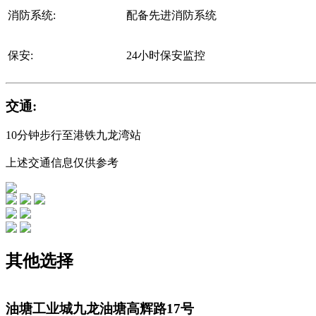
消防系统:
配备先进消防系统
保安:
24小时保安监控
交通:
10分钟步行至港铁九龙湾站
上述交通信息仅供参考
其他选择
油塘工业城
九龙油塘高辉路17号