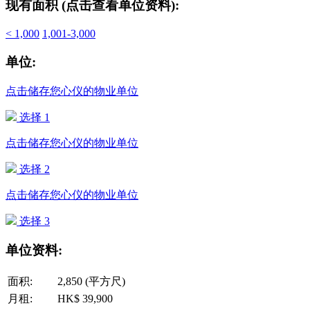
现有面积 (点击查看单位资料):
< 1,000
1,001-3,000
单位:
点击储存您心仪的物业单位
选择 1
点击储存您心仪的物业单位
选择 2
点击储存您心仪的物业单位
选择 3
单位资料:
面积:
2,850 (平方尺)
月租:
HK$ 39,900