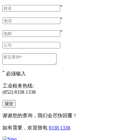
*
*
*
*
必须输入
工业租务热线:
(852) 8338 1338
谢谢您的查询，我们会尽快回覆！
如有需要，欢迎致电
8338 1338
.