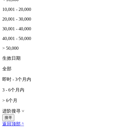
10,001 - 20,000
20,001 - 30,000
30,001 - 40,000
40,001 - 50,000
> 50,000
生效日期
全部
即时 - 3个月内
3 - 6个月内
> 6个月
进阶搜寻
˅
返回顶部 ^