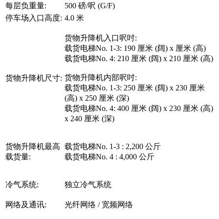
每层负重量:
500 磅/呎 (G/F)
停车场入口高度:
4.0 米
货物升降机入口呎吋:
载货电梯No. 1-3: 190 厘米 (阔) x 厘米 (高)
载货电梯No. 4: 210 厘米 (阔) x 210 厘米 (高)
货物升降机内部呎吋:
货物升降机尺寸:
载货电梯No. 1-3: 250 厘米 (阔) x 230 厘米
(高) x 250 厘米 (深)
载货电梯No. 4: 400 厘米 (阔) x 230 厘米 (高)
x 240 厘米 (深)
货物升降机最高
载货电梯No. 1-3 : 2,200 公斤
载货量:
载货电梯No. 4 : 4,000 公斤
冷气系统:
独立冷气系统
网络及通讯:
光纤网络 / 宽频网络