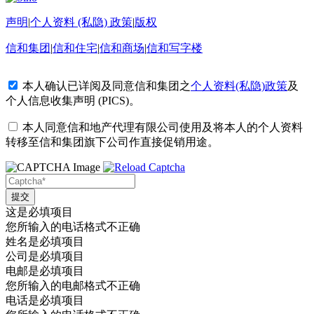
声明
|
个人资料 (私隐) 政策
|
版权
信和集团
|
信和住宅
|
信和商场
|
信和写字楼
本人确认已详阅及同意信和集团之
个人资料(私隐)政策
及
个人信息收集声明 (PICS)
。
本人同意信和地产代理有限公司使用及将本人的个人资料
转移至信和集团旗下公司作直接促销用途。
这是必填项目
您所输入的电话格式不正确
姓名是必填项目
公司是必填项目
电邮是必填项目
您所输入的电邮格式不正确
电话是必填项目