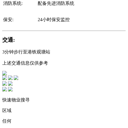
消防系统:
配备先进消防系统
保安:
24小时保安监控
交通:
3分钟步行至港铁观塘站
上述交通信息仅供参考
快速物业搜寻
区域
任何