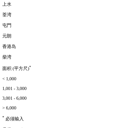
上水
荃湾
屯門
元朗
香港岛
柴湾
*
面积 (平方尺)
< 1,000
1,001 - 3,000
3,001 - 6,000
> 6,000
*
必须输入