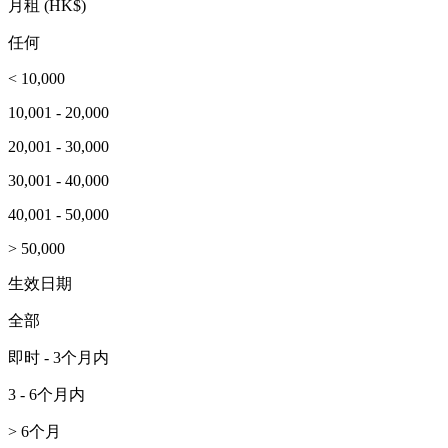
月租 (HK$)
任何
< 10,000
10,001 - 20,000
20,001 - 30,000
30,001 - 40,000
40,001 - 50,000
> 50,000
生效日期
全部
即时 - 3个月内
3 - 6个月内
> 6个月