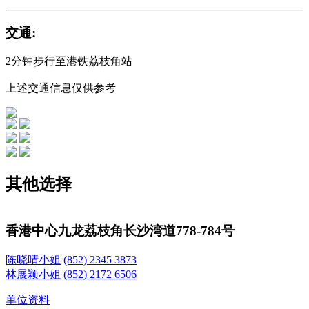
交通:
2分钟步行至港铁荔枝角站
上述交通信息仅供参考
其他选择
香港中心
九龙荔枝角长沙湾道778-784号
陈晓晴小姐
(852) 2345 3873
林展颖小姐
(852) 2172 6506
单位资料