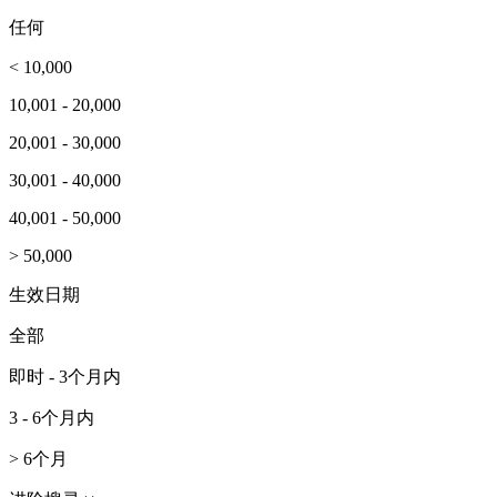
任何
< 10,000
10,001 - 20,000
20,001 - 30,000
30,001 - 40,000
40,001 - 50,000
> 50,000
生效日期
全部
即时 - 3个月内
3 - 6个月内
> 6个月