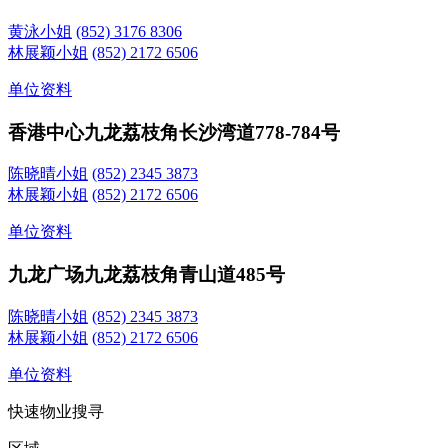
黄泳小姐
(852) 3176 8306
林展颖小姐
(852) 2172 6506
单位资料
香港中心
九龙荔枝角长沙湾道778-784号
陈晓晴小姐
(852) 2345 3873
林展颖小姐
(852) 2172 6506
单位资料
九龙广场
九龙荔枝角青山道485号
陈晓晴小姐
(852) 2345 3873
林展颖小姐
(852) 2172 6506
单位资料
快速物业搜寻