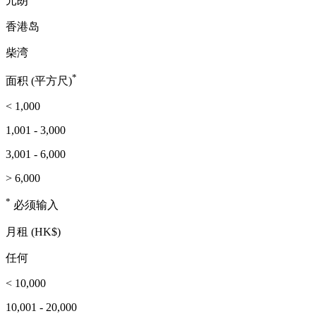
元朗
香港岛
柴湾
*
面积 (平方尺)
< 1,000
1,001 - 3,000
3,001 - 6,000
> 6,000
*
必须输入
月租 (HK$)
任何
< 10,000
10,001 - 20,000