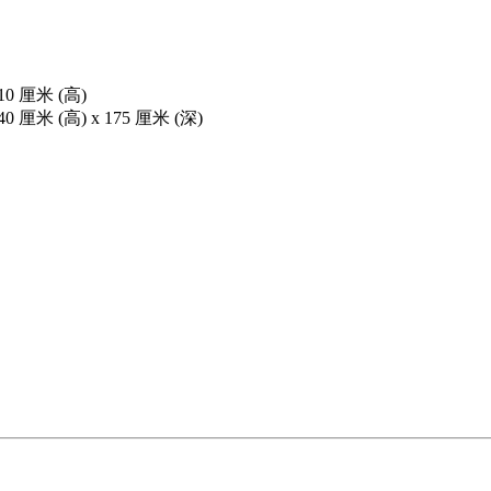
0 厘米 (高)
 厘米 (高) x 175 厘米 (深)