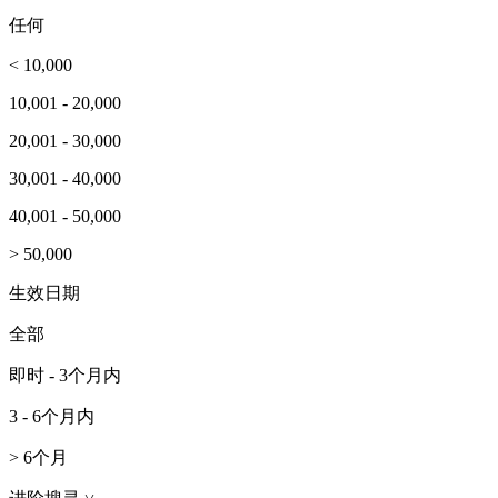
任何
< 10,000
10,001 - 20,000
20,001 - 30,000
30,001 - 40,000
40,001 - 50,000
> 50,000
生效日期
全部
即时 - 3个月内
3 - 6个月内
> 6个月