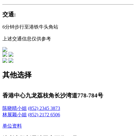
交通:
6分钟步行至港铁牛头角站
上述交通信息仅供参考
其他选择
香港中心
九龙荔枝角长沙湾道778-784号
陈晓晴小姐
(852) 2345 3873
林展颖小姐
(852) 2172 6506
单位资料