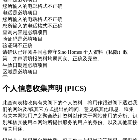
您所输入的电邮格式不正确
电话是必填项目
您所输入的电话格式不正确
您所输入的电话格式不正确
查询内容是必填项目
验证码是必填项目
验证码不正确
请确认已详阅并同意遵守Sino Homes 个人资料（私隐）政
策，并声明填报资料均属真实、正确及完整。
生效日期是必填项目
区域是必填项目
个人信息收集声明 (PICS)
此查询表格收集有关阁下的个人资料，将用作跟进阁下透过我
们的网站及/或其它方式提出的询问、意见或其他讯息、匯集
有关本网站用户之聚合统计资料以作关于网站使用的分析、识
別和核实使用本网站所提供服务的用户的身份、以及其他直接
相关用途。