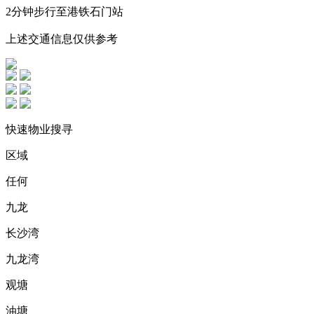
2分钟步行至港铁石门站
上述交通信息仅供参考
快速物业搜寻
区域
任何
九龙
长沙湾
九龙湾
观塘
油塘