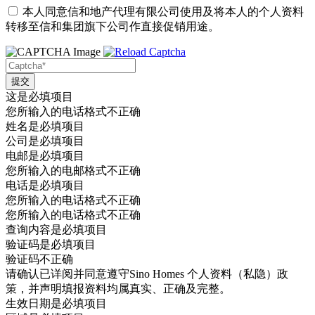
本人同意信和地产代理有限公司使用及将本人的个人资料
转移至信和集团旗下公司作直接促销用途。
这是必填项目
您所输入的电话格式不正确
姓名是必填项目
公司是必填项目
电邮是必填项目
您所输入的电邮格式不正确
电话是必填项目
您所输入的电话格式不正确
您所输入的电话格式不正确
查询内容是必填项目
验证码是必填项目
验证码不正确
请确认已详阅并同意遵守Sino Homes 个人资料（私隐）政
策，并声明填报资料均属真实、正确及完整。
生效日期是必填项目