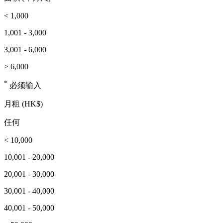
< 1,000
1,001 - 3,000
3,001 - 6,000
> 6,000
*
必须输入
月租 (HK$)
任何
< 10,000
10,001 - 20,000
20,001 - 30,000
30,001 - 40,000
40,001 - 50,000