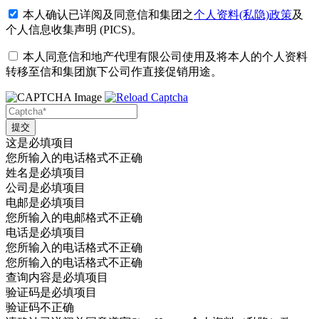
本人确认已详阅及同意信和集团之
个人资料(私隐)政策
及
个人信息收集声明 (PICS)
。
本人同意信和地产代理有限公司使用及将本人的个人资料
转移至信和集团旗下公司作直接促销用途。
这是必填项目
您所输入的电话格式不正确
姓名是必填项目
公司是必填项目
电邮是必填项目
您所输入的电邮格式不正确
电话是必填项目
您所输入的电话格式不正确
您所输入的电话格式不正确
查询内容是必填项目
验证码是必填项目
验证码不正确