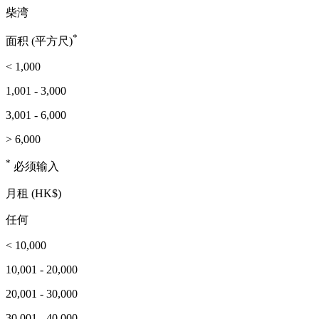
柴湾
*
面积 (平方尺)
< 1,000
1,001 - 3,000
3,001 - 6,000
> 6,000
*
必须输入
月租 (HK$)
任何
< 10,000
10,001 - 20,000
20,001 - 30,000
30,001 - 40,000