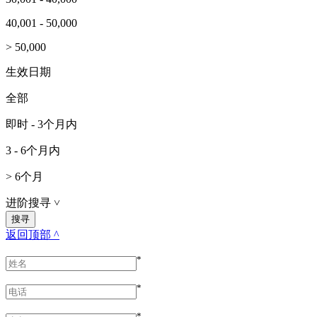
40,001 - 50,000
> 50,000
生效日期
全部
即时 - 3个月内
3 - 6个月内
> 6个月
进阶搜寻
˅
返回顶部 ^
*
*
*