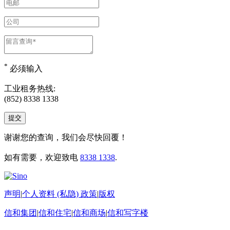
*
必须输入
工业租务热线:
(852) 8338 1338
谢谢您的查询，我们会尽快回覆！
如有需要，欢迎致电
8338 1338
.
声明
|
个人资料 (私隐) 政策
|
版权
信和集团
|
信和住宅
|
信和商场
|
信和写字楼