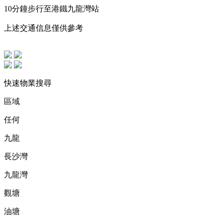
10分鐘步行至港鐵九龍灣站
上述交通信息僅供參考
快速物業搜尋
區域
任何
九龍
長沙灣
九龍灣
觀塘
油塘