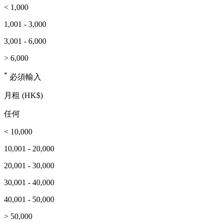
< 1,000
1,001 - 3,000
3,001 - 6,000
> 6,000
*
必須輸入
月租 (HK$)
任何
< 10,000
10,001 - 20,000
20,001 - 30,000
30,001 - 40,000
40,001 - 50,000
> 50,000