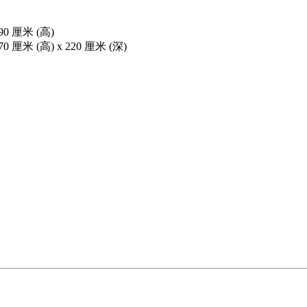
0 厘米 (高)
 厘米 (高) x 220 厘米 (深)