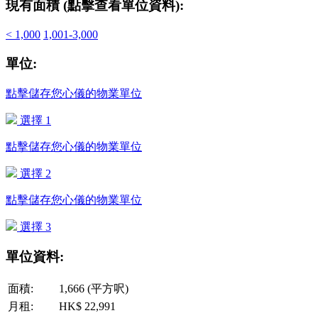
現有面積 (點擊查看單位資料):
< 1,000
1,001-3,000
單位:
點擊儲存您心儀的物業單位
選擇 1
點擊儲存您心儀的物業單位
選擇 2
點擊儲存您心儀的物業單位
選擇 3
單位資料:
面積:
1,666 (平方呎)
月租:
HK$ 22,991