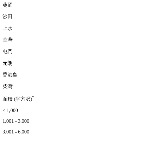
葵涌
沙田
上水
荃灣
屯門
元朗
香港島
柴灣
*
面積 (平方呎)
< 1,000
1,001 - 3,000
3,001 - 6,000