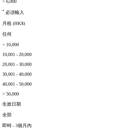
> 6,000
*
必須輸入
月租 (HK$)
任何
< 10,000
10,001 - 20,000
20,001 - 30,000
30,001 - 40,000
40,001 - 50,000
> 50,000
生效日期
全部
即時 - 3個月內