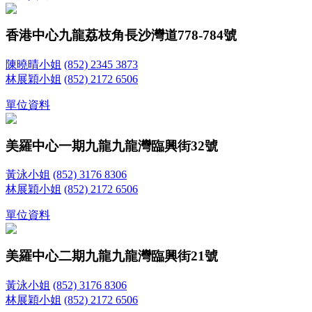
香港中心
九龍荔枝角長沙灣道778-784號
陳曉晴小姐
(852) 2345 3873
林展穎小姐
(852) 2172 6506
單位資料
美羅中心一期
九龍九龍灣臨興街32號
黃泳小姐
(852) 3176 8306
林展穎小姐
(852) 2172 6506
單位資料
美羅中心二期
九龍九龍灣臨興街21號
黃泳小姐
(852) 3176 8306
林展穎小姐
(852) 2172 6506