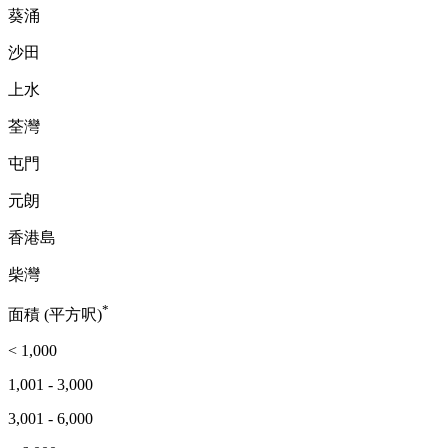
葵涌
沙田
上水
荃灣
屯門
元朗
香港島
柴灣
*
面積 (平方呎)
< 1,000
1,001 - 3,000
3,001 - 6,000