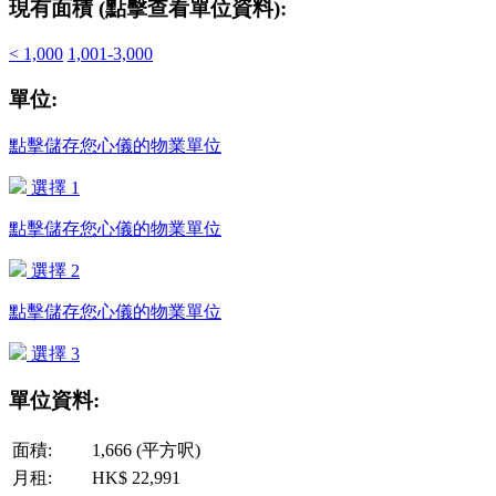
現有面積 (點擊查看單位資料):
< 1,000
1,001-3,000
單位:
點擊儲存您心儀的物業單位
選擇 1
點擊儲存您心儀的物業單位
選擇 2
點擊儲存您心儀的物業單位
選擇 3
單位資料:
面積:
1,666 (平方呎)
月租:
HK$ 22,991