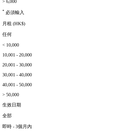
> 6,000
*
必須輸入
月租 (HK$)
任何
< 10,000
10,001 - 20,000
20,001 - 30,000
30,001 - 40,000
40,001 - 50,000
> 50,000
生效日期
全部
即時 - 3個月內