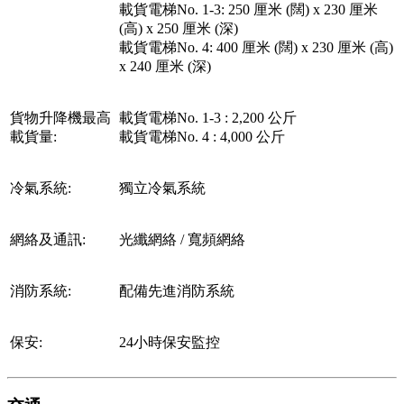
載貨電梯No. 1-3: 250 厘米 (闊) x 230 厘米
(高) x 250 厘米 (深)
載貨電梯No. 4: 400 厘米 (闊) x 230 厘米 (高)
x 240 厘米 (深)
貨物升降機最高
載貨電梯No. 1-3 : 2,200 公斤
載貨量:
載貨電梯No. 4 : 4,000 公斤
冷氣系統:
獨立冷氣系統
網絡及通訊:
光纖網絡 / 寬頻網絡
消防系統:
配備先進消防系統
保安:
24小時保安監控