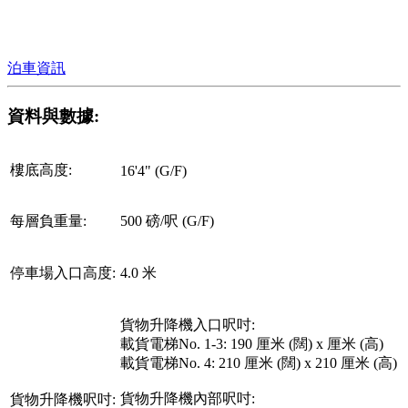
泊車資訊
資料與數據:
樓底高度:
16'4" (G/F)
每層負重量:
500 磅/呎 (G/F)
停車場入口高度:
4.0 米
貨物升降機入口呎吋:
載貨電梯No. 1-3: 190 厘米 (闊) x 厘米 (高)
載貨電梯No. 4: 210 厘米 (闊) x 210 厘米 (高)
貨物升降機內部呎吋:
貨物升降機呎吋: