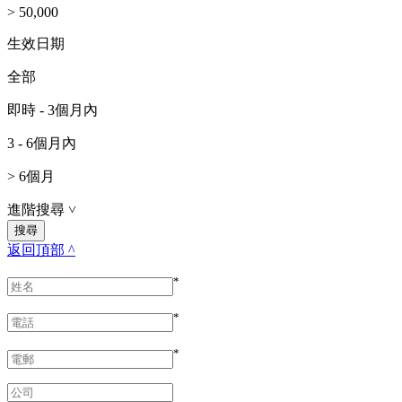
> 50,000
生效日期
全部
即時 - 3個月內
3 - 6個月內
> 6個月
進階搜尋
˅
返回頂部 ^
*
*
*