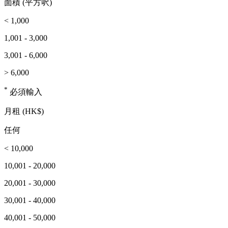
面積 (平方呎)
< 1,000
1,001 - 3,000
3,001 - 6,000
> 6,000
*
必須輸入
月租 (HK$)
任何
< 10,000
10,001 - 20,000
20,001 - 30,000
30,001 - 40,000
40,001 - 50,000