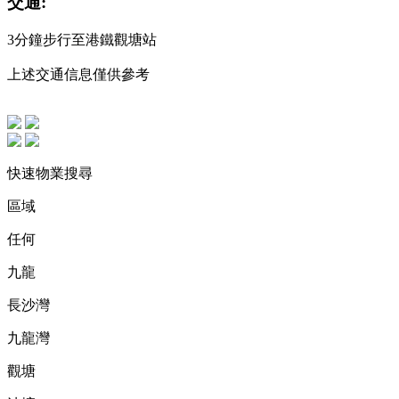
交通:
3分鐘步行至港鐵觀塘站
上述交通信息僅供參考
快速物業搜尋
區域
任何
九龍
長沙灣
九龍灣
觀塘