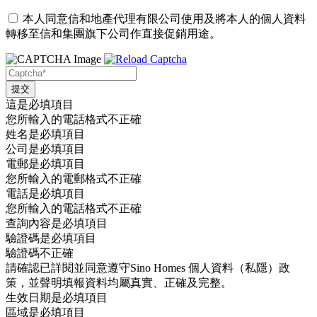
本人同意信和地產代理有限公司使用及將本人的個人資料
轉移至信和集團旗下公司作直接促銷用途。
這是必填項目
您所輸入的電話格式不正確
姓名是必填項目
公司是必填項目
電郵是必填項目
您所輸入的電郵格式不正確
電話是必填項目
您所輸入的電話格式不正確
查詢內容是必填項目
驗證碼是必填項目
驗證碼不正確
請確認已詳閱並同意遵守Sino Homes 個人資料（私隱）政
策，並聲明填報資料均屬真實、正確及完整。
生效日期是必填項目
區域是必填項目