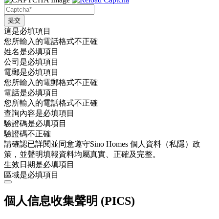
這是必填項目
您所輸入的電話格式不正確
姓名是必填項目
公司是必填項目
電郵是必填項目
您所輸入的電郵格式不正確
電話是必填項目
您所輸入的電話格式不正確
查詢內容是必填項目
驗證碼是必填項目
驗證碼不正確
請確認已詳閱並同意遵守Sino Homes 個人資料（私隱）政
策，並聲明填報資料均屬真實、正確及完整。
生效日期是必填項目
區域是必填項目
個人信息收集聲明 (PICS)