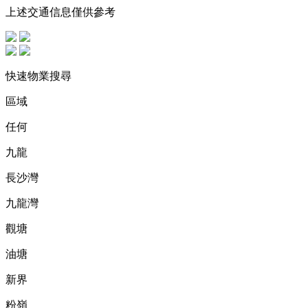
上述交通信息僅供參考
快速物業搜尋
區域
任何
九龍
長沙灣
九龍灣
觀塘
油塘
新界
粉嶺