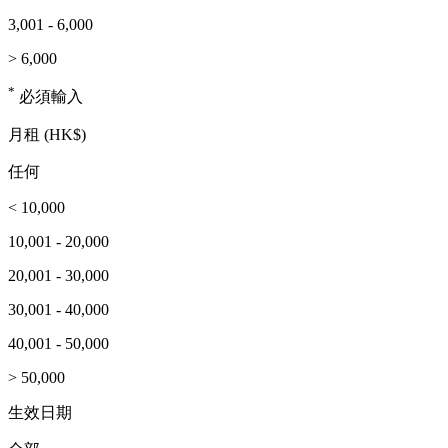
3,001 - 6,000
> 6,000
*
必須輸入
月租 (HK$)
任何
< 10,000
10,001 - 20,000
20,001 - 30,000
30,001 - 40,000
40,001 - 50,000
> 50,000
生效日期