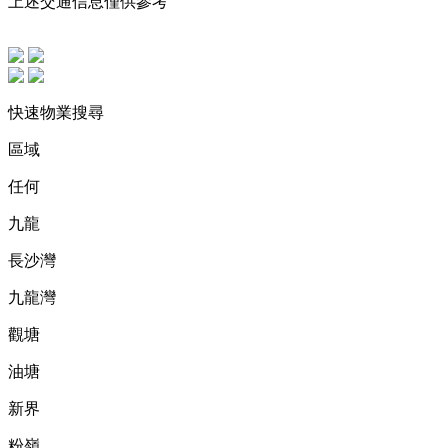
上述交通信息僅供參考
快速物業搜尋
區域
任何
九龍
長沙灣
九龍灣
觀塘
油塘
新界
粉嶺