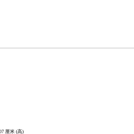
7 厘米 (高)