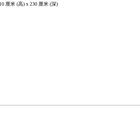
 厘米 (高) x 230 厘米 (深)