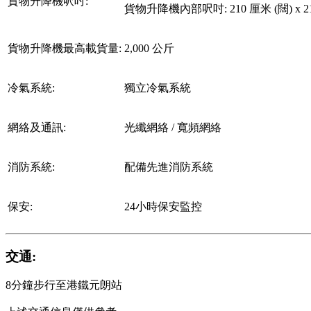
貨物升降機呎吋:
貨物升降機內部呎吋: 210 厘米 (闊) x 210
貨物升降機最高載貨量:
2,000 公斤
冷氣系統:
獨立冷氣系統
網絡及通訊:
光纖網絡 / 寬頻網絡
消防系統:
配備先進消防系統
保安:
24小時保安監控
交通:
8分鐘步行至港鐵元朗站