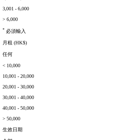
3,001 - 6,000
> 6,000
*
必須輸入
月租 (HK$)
任何
< 10,000
10,001 - 20,000
20,001 - 30,000
30,001 - 40,000
40,001 - 50,000
> 50,000
生效日期