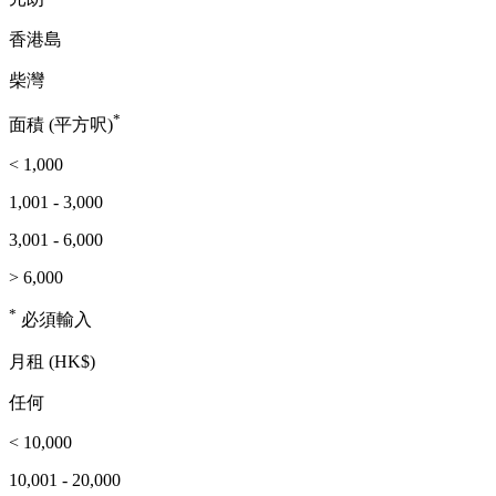
香港島
柴灣
*
面積 (平方呎)
< 1,000
1,001 - 3,000
3,001 - 6,000
> 6,000
*
必須輸入
月租 (HK$)
任何
< 10,000
10,001 - 20,000