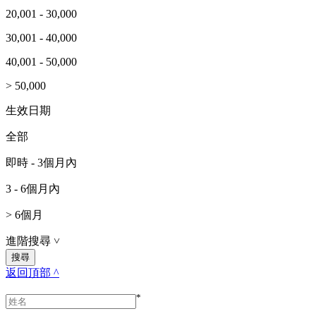
20,001 - 30,000
30,001 - 40,000
40,001 - 50,000
> 50,000
生效日期
全部
即時 - 3個月內
3 - 6個月內
> 6個月
進階搜尋
˅
返回頂部 ^
*