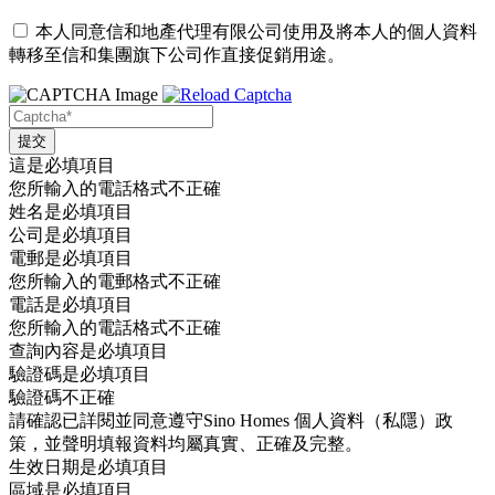
本人同意信和地產代理有限公司使用及將本人的個人資料
轉移至信和集團旗下公司作直接促銷用途。
這是必填項目
您所輸入的電話格式不正確
姓名是必填項目
公司是必填項目
電郵是必填項目
您所輸入的電郵格式不正確
電話是必填項目
您所輸入的電話格式不正確
查詢內容是必填項目
驗證碼是必填項目
驗證碼不正確
請確認已詳閱並同意遵守Sino Homes 個人資料（私隱）政
策，並聲明填報資料均屬真實、正確及完整。
生效日期是必填項目
區域是必填項目