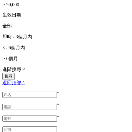
> 50,000
生效日期
全部
即時 - 3個月內
3 - 6個月內
> 6個月
進階搜尋
˅
返回頂部 ^
*
*
*