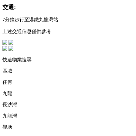
交通:
7分鐘步行至港鐵九龍灣站
上述交通信息僅供參考
快速物業搜尋
區域
任何
九龍
長沙灣
九龍灣
觀塘