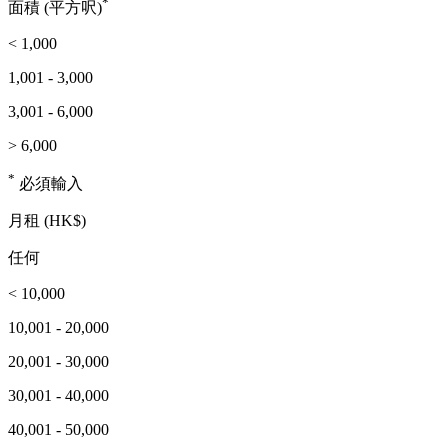
*
面積 (平方呎)
< 1,000
1,001 - 3,000
3,001 - 6,000
> 6,000
*
必須輸入
月租 (HK$)
任何
< 10,000
10,001 - 20,000
20,001 - 30,000
30,001 - 40,000
40,001 - 50,000