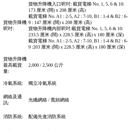
貨物升降機入口呎吋: 載貨電梯 No. 1, 5, 6 & 10:
173 厘米 (闊) x 208 厘米 (高)
載貨電梯 No. A1 : 2-5, A2 : 7-10, B1 : 1-4 & B2 : 6-
貨物升降機
9 : 147 厘米 (闊) x 208 厘米 (高)
呎吋:
貨物升降機內部呎吋:載貨電梯 No. 1, 5, 6 & 10:
233.5 厘米 (闊) x 228.5 厘米 (高) x 180 厘米 (深)
載貨電梯 No. A1 : 2-5, A2 : 7-10, B1 : 1-4 & B2 : 6-
9 :203 厘米 (闊) x 228.5 厘米 (高) x 180 厘米 (深)
貨物升降機
最高載貨
2,000 / 2,500 公斤
量:
冷氣系統:
獨立冷氣系統
網絡及通
光纖網絡 / 寬頻網絡
訊:
消防系統:
配備先進消防系統