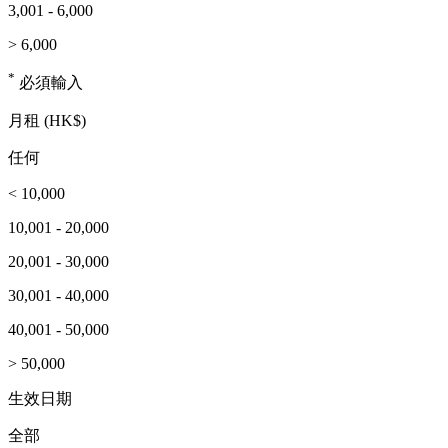
3,001 - 6,000
> 6,000
*
必須輸入
月租 (HK$)
任何
< 10,000
10,001 - 20,000
20,001 - 30,000
30,001 - 40,000
40,001 - 50,000
> 50,000
生效日期
全部