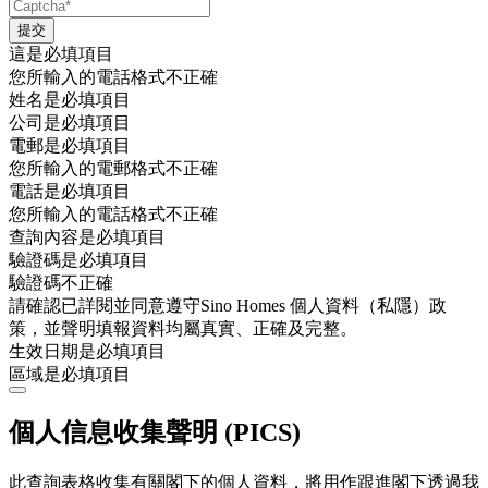
這是必填項目
您所輸入的電話格式不正確
姓名是必填項目
公司是必填項目
電郵是必填項目
您所輸入的電郵格式不正確
電話是必填項目
您所輸入的電話格式不正確
查詢內容是必填項目
驗證碼是必填項目
驗證碼不正確
請確認已詳閱並同意遵守Sino Homes 個人資料（私隱）政
策，並聲明填報資料均屬真實、正確及完整。
生效日期是必填項目
區域是必填項目
個人信息收集聲明 (PICS)
此查詢表格收集有關閣下的個人資料，將用作跟進閣下透過我