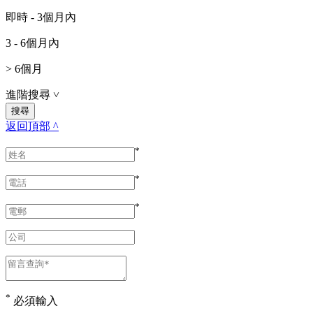
即時 - 3個月內
3 - 6個月內
> 6個月
進階搜尋
˅
返回頂部 ^
*
*
*
*
必須輸入