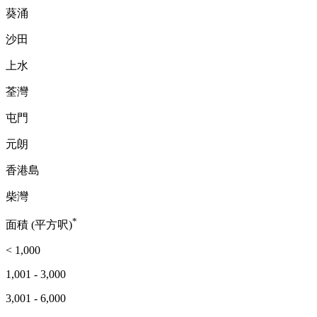
葵涌
沙田
上水
荃灣
屯門
元朗
香港島
柴灣
*
面積 (平方呎)
< 1,000
1,001 - 3,000
3,001 - 6,000