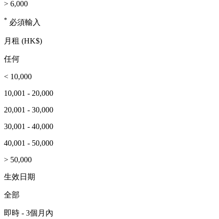
> 6,000
*
必須輸入
月租 (HK$)
任何
< 10,000
10,001 - 20,000
20,001 - 30,000
30,001 - 40,000
40,001 - 50,000
> 50,000
生效日期
全部
即時 - 3個月內