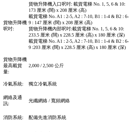
貨物升降機入口呎吋: 載貨電梯 No. 1, 5, 6 & 10:
173 厘米 (闊) x 208 厘米 (高)
載貨電梯 No. A1 : 2-5, A2 : 7-10, B1 : 1-4 & B2 : 6-
貨物升降機
9 : 147 厘米 (闊) x 208 厘米 (高)
呎吋:
貨物升降機內部呎吋:載貨電梯 No. 1, 5, 6 & 10:
233.5 厘米 (闊) x 228.5 厘米 (高) x 180 厘米 (深)
載貨電梯 No. A1 : 2-5, A2 : 7-10, B1 : 1-4 & B2 : 6-
9 :203 厘米 (闊) x 228.5 厘米 (高) x 180 厘米 (深)
貨物升降機
最高載貨
2,000 / 2,500 公斤
量:
冷氣系統:
獨立冷氣系統
網絡及通
光纖網絡 / 寬頻網絡
訊:
消防系統:
配備先進消防系統