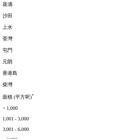
葵涌
沙田
上水
荃灣
屯門
元朗
香港島
柴灣
*
面積 (平方呎)
< 1,000
1,001 - 3,000
3,001 - 6,000