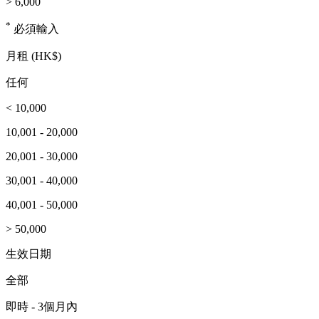
> 6,000
*
必須輸入
月租 (HK$)
任何
< 10,000
10,001 - 20,000
20,001 - 30,000
30,001 - 40,000
40,001 - 50,000
> 50,000
生效日期
全部
即時 - 3個月內