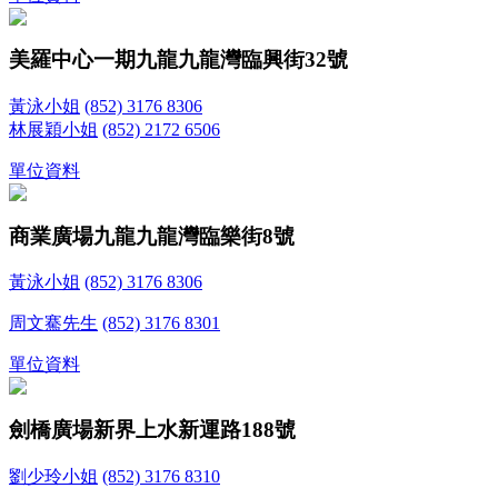
美羅中心一期
九龍九龍灣臨興街32號
黃泳小姐
(852) 3176 8306
林展穎小姐
(852) 2172 6506
單位資料
商業廣場
九龍九龍灣臨樂街8號
黃泳小姐
(852) 3176 8306
周文騫先生
(852) 3176 8301
單位資料
劍橋廣場
新界上水新運路188號
劉少玲小姐
(852) 3176 8310