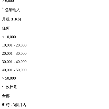
> 6,000
*
必須輸入
月租 (HK$)
任何
< 10,000
10,001 - 20,000
20,001 - 30,000
30,001 - 40,000
40,001 - 50,000
> 50,000
生效日期
全部
即時 - 3個月內