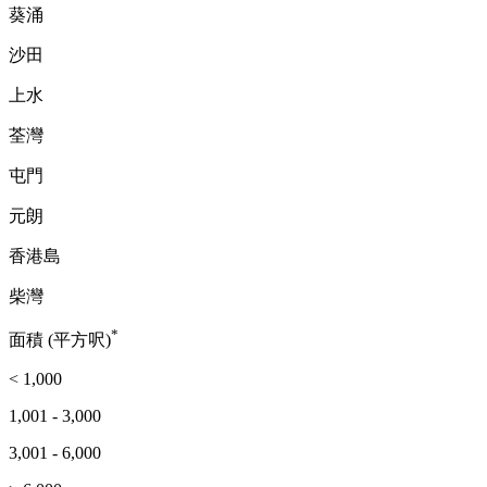
葵涌
沙田
上水
荃灣
屯門
元朗
香港島
柴灣
*
面積 (平方呎)
< 1,000
1,001 - 3,000
3,001 - 6,000