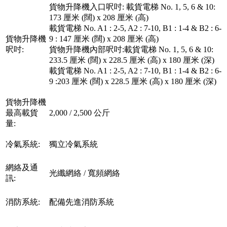
貨物升降機入口呎吋: 載貨電梯 No. 1, 5, 6 & 10:
173 厘米 (闊) x 208 厘米 (高)
載貨電梯 No. A1 : 2-5, A2 : 7-10, B1 : 1-4 & B2 : 6-
貨物升降機
9 : 147 厘米 (闊) x 208 厘米 (高)
呎吋:
貨物升降機內部呎吋:載貨電梯 No. 1, 5, 6 & 10:
233.5 厘米 (闊) x 228.5 厘米 (高) x 180 厘米 (深)
載貨電梯 No. A1 : 2-5, A2 : 7-10, B1 : 1-4 & B2 : 6-
9 :203 厘米 (闊) x 228.5 厘米 (高) x 180 厘米 (深)
貨物升降機
最高載貨
2,000 / 2,500 公斤
量:
冷氣系統:
獨立冷氣系統
網絡及通
光纖網絡 / 寬頻網絡
訊:
消防系統:
配備先進消防系統