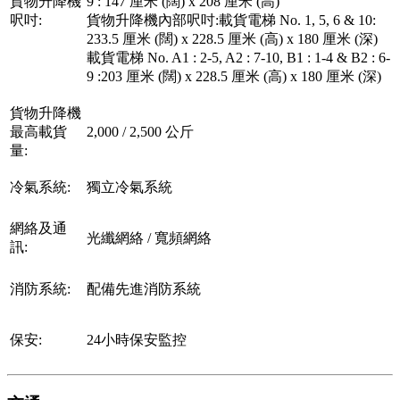
貨物升降機
9 : 147 厘米 (闊) x 208 厘米 (高)
呎吋:
貨物升降機內部呎吋:載貨電梯 No. 1, 5, 6 & 10:
233.5 厘米 (闊) x 228.5 厘米 (高) x 180 厘米 (深)
載貨電梯 No. A1 : 2-5, A2 : 7-10, B1 : 1-4 & B2 : 6-
9 :203 厘米 (闊) x 228.5 厘米 (高) x 180 厘米 (深)
貨物升降機
最高載貨
2,000 / 2,500 公斤
量:
冷氣系統:
獨立冷氣系統
網絡及通
光纖網絡 / 寬頻網絡
訊:
消防系統:
配備先進消防系統
保安:
24小時保安監控