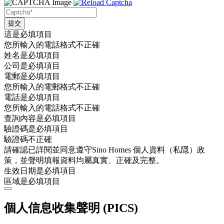
這是必填項目
您所輸入的電話格式不正確
姓名是必填項目
公司是必填項目
電郵是必填項目
您所輸入的電郵格式不正確
電話是必填項目
您所輸入的電話格式不正確
查詢內容是必填項目
驗證碼是必填項目
驗證碼不正確
請確認已詳閱並同意遵守Sino Homes 個人資料（私隱）政
策，並聲明填報資料均屬真實、正確及完整。
生效日期是必填項目
區域是必填項目
個人信息收集聲明 (PICS)