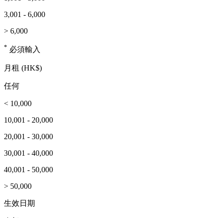
3,001 - 6,000
> 6,000
*
必須輸入
月租 (HK$)
任何
< 10,000
10,001 - 20,000
20,001 - 30,000
30,001 - 40,000
40,001 - 50,000
> 50,000
生效日期