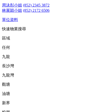
周泳彤小姐
(852) 2345 3872
林展穎小姐
(852) 2172 6506
單位資料
快速物業搜尋
區域
任何
九龍
長沙灣
九龍灣
觀塘
油塘
新界