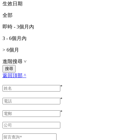
生效日期
全部
即時 - 3個月內
3 - 6個月內
> 6個月
進階搜尋
˅
返回頂部 ^
*
*
*