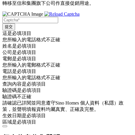
轉移至信和集團旗下公司作直接促銷用途。
這是必填項目
您所輸入的電話格式不正確
姓名是必填項目
公司是必填項目
電郵是必填項目
您所輸入的電郵格式不正確
電話是必填項目
您所輸入的電話格式不正確
查詢內容是必填項目
驗證碼是必填項目
驗證碼不正確
請確認已詳閱並同意遵守Sino Homes 個人資料（私隱）政
策，並聲明填報資料均屬真實、正確及完整。
生效日期是必填項目
區域是必填項目