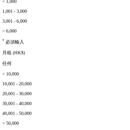
< 1,000
1,001 - 3,000
3,001 - 6,000
> 6,000
*
必須輸入
月租 (HK$)
任何
< 10,000
10,001 - 20,000
20,001 - 30,000
30,001 - 40,000
40,001 - 50,000
> 50,000