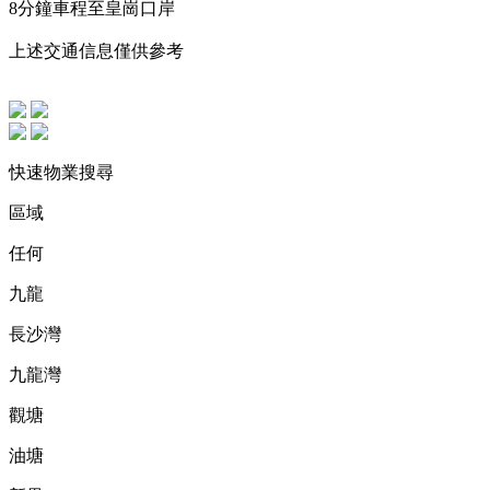
8分鐘車程至皇崗口岸
上述交通信息僅供參考
快速物業搜尋
區域
任何
九龍
長沙灣
九龍灣
觀塘
油塘