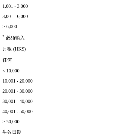
1,001 - 3,000
3,001 - 6,000
> 6,000
*
必须输入
月租 (HK$)
任何
< 10,000
10,001 - 20,000
20,001 - 30,000
30,001 - 40,000
40,001 - 50,000
> 50,000
生效日期