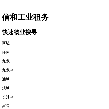
信和工业租务
快速物业搜寻
区域
任何
九龙
九龙湾
油塘
观塘
长沙湾
新界